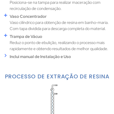
Posiciona-se na tampa para realizar maceração com
recirculação de condensação.
Vaso Concentrador
Vaso cilíndrico para obtenção de resina em banho-maria.
Com tapa dividida para descarga completa do material.
Trampa de Vácuo
Reduz o ponto de ebulição, realizando o processo mais
rapidamente e obtendo resultados de melhor qualidade.
Inclui manual de Instalação e Uso
PROCESSO DE EXTRAÇÃO DE RESINA