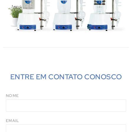
ENTRE EM CONTATO CONOSCO
NOME
EMAIL