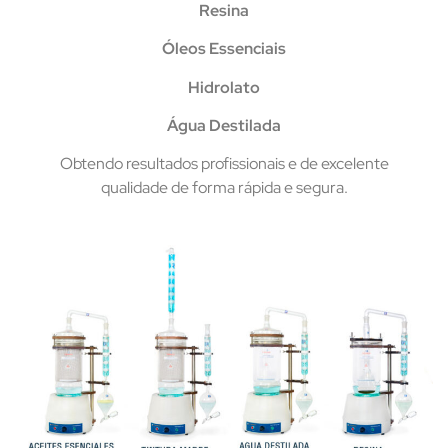
Resina
Óleos Essenciais
Hidrolato
Água Destilada
Obtendo resultados profissionais e de excelente
qualidade de forma rápida e segura.