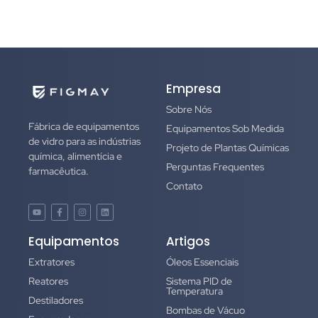
ALTERNATIVE:
Empresa
Sobre Nós
Fábrica de equipamentos
Equipamentos Sob Medida
de vidro para as indústrias
Projeto de Plantas Químicas
química, alimentícia e
Perguntas Frequentes
farmacêutica.
Contato
Equipamentos
Artigos
Extratores
Óleos Essenciais
Reatores
Sistema PID de
Temperatura
Destiladores
Bombas de Vácuo