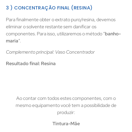
3 ) CONCENTRAÇÃO FINAL (RESINA)
Para finalmente obter o extrato puro/resina, devemos
eliminar o solvente restante sem danificar os
componentes. Para isso, utilizaremos o método “
banho-
maria
“.
Complemento principal: Vaso Concentrador
Resultado final: Resina
Ao contar com todos estes componentes, com o
mesmo equipamento você tem a possibilidade de
produzir:
Tintura-Mãe