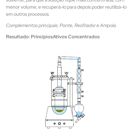
menor volume, e recuperá-lo para depois poder reutilizá-lo
em outros processos.
Complementos principais: Ponte, Resfriador e Ampola.
Resultado: PrincípiosAtivos Concentrados