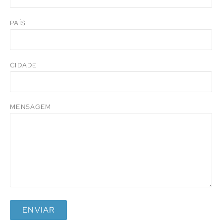
PAÍS
CIDADE
MENSAGEM