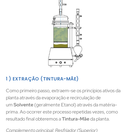
1 ) EXTRAÇÃO (TINTURA-MÃE)
Como primeiro passo, extraem-se os princípios ativos da
planta através da evaporação e recirculação de
um
Solvente
(geralmente Etanol) através da matéria-
prima. Ao ocorrer este processo repetidas vezes, como
resultado final obteremos a
Tintura-Mãe
da planta.
Complemento principal: Resfriador (Superior)